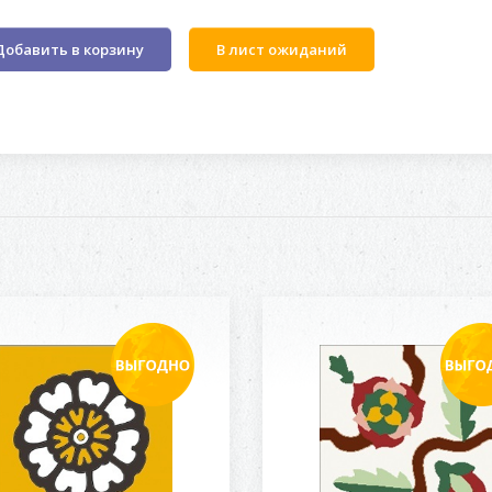
Добавить в корзину
В лист ожиданий