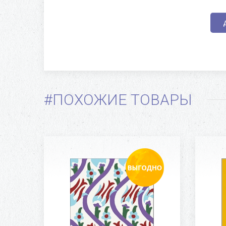
#ПОХОЖИЕ ТОВАРЫ