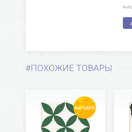
Выбр
#ПОХОЖИЕ ТОВАРЫ