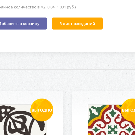
анное количество в м2: 0,04 (1 031 руб.)
Добавить в корзину
В лист ожиданий