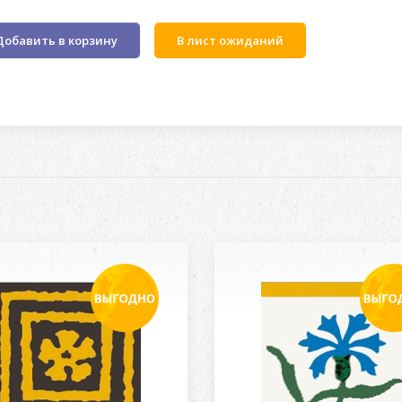
Добавить в корзину
В лист ожиданий