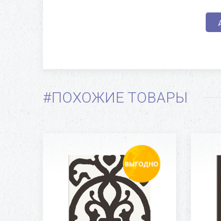
#ПОХОЖИЕ ТОВАРЫ