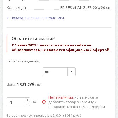
Коллекция:
FRISES et ANGLES 20 x 20 cm
Показать все характеристики
Обратите внимание!
С 1 июня 2023 г. цены и остатки на сайте не
обновляются и не являются официальной офертой.
Выберите единицу:
шт
1 031 руб
Цена:
/ шт
Нет в наличии,
но вы можете
шт
добавить товар в корзину и
продолжить заказ с менеджером
Выбранное количество в м2: 0,04 (1 031 руб.)