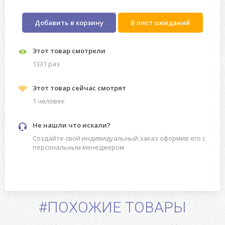
Добавить в корзину
В лист ожиданий
Этот товар смотрели
1331 раз
Этот товар сейчас смотрят
1 человек
Не нашли что искали?
Создайте свой индивидуальный заказ оформив его с
персональным менеджером
#ПОХОЖИЕ ТОВАРЫ