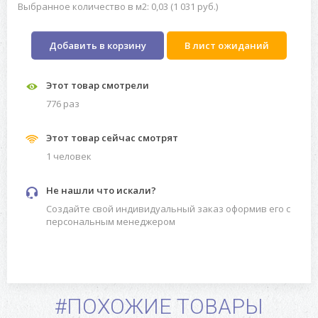
Выбранное количество в м2: 0,03 (1 031 руб.)
Добавить в корзину
В лист ожиданий
Этот товар смотрели
776 раз
Этот товар сейчас смотрят
1 человек
Не нашли что искали?
Создайте свой индивидуальный заказ оформив его с
персональным менеджером
#ПОХОЖИЕ ТОВАРЫ