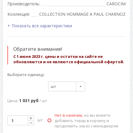
Производитель:
CAROCIM
Коллекция:
COLLECTION HOMMAGE A PAUL CHARNOZ
Показать все характеристики
Обратите внимание!
С 1 июня 2023 г. цены и остатки на сайте не
обновляются и не являются официальной офертой.
Выберите единицу:
шт
1 031 руб
Цена:
/ шт
Нет в наличии,
но вы можете
шт
добавить товар в корзину и
продолжить заказ с менеджером