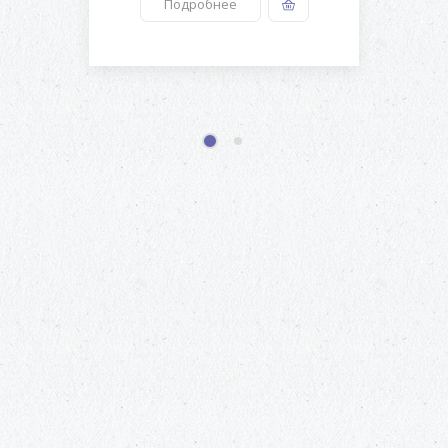
Подробнее
1
2