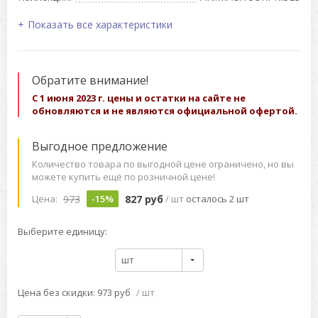
Показать все характеристики
Обратите внимание!
С 1 июня 2023 г. цены и остатки на сайте не
обновляются и не являются официальной офертой.
Выгодное предложение
Количество товара по выгодной цене ограничено, но вы
можете купить ещё по розничной цене!
973
827 руб
Цена:
-15%
/ шт
осталось 2 шт
Выберите единицу:
шт
Цена без скидки: 973 руб
/ шт