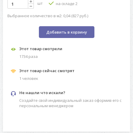
шт
на складе 2
Выбранное количество в м2: 0,04 (827 руб.)
Добавить в корзину
Этот товар смотрели
1734 разa
Этот товар сейчас смотрят
1 человек
Не нашли что искали?
Создайте свой индивидуальный заказ оформив его с
персональным менеджером