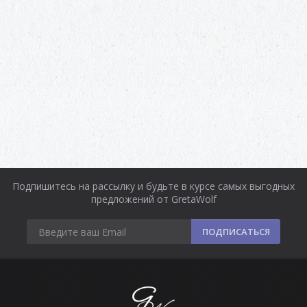
Подпишитесь на рассылку и будьте в курсе самых выгодных
предложений от GretaWolf
ПОДПИСАТЬСЯ