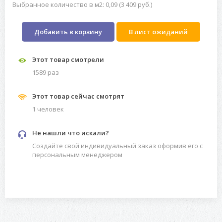
Выбранное количество в м2: 0,09 (3 409 руб.)
Добавить в корзину
В лист ожиданий
Этот товар смотрели
1589 раз
Этот товар сейчас смотрят
1 человек
Не нашли что искали?
Создайте свой индивидуальный заказ оформив его с
персональным менеджером