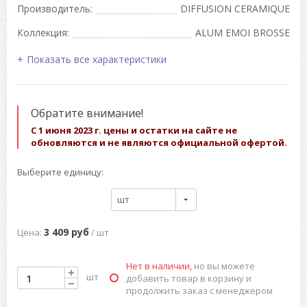
Производитель:
DIFFUSION CERAMIQUE
Коллекция:
ALUM EMOI BROSSE
Показать все характеристики
Обратите внимание!
С 1 июня 2023 г. цены и остатки на сайте не
обновляются и не являются официальной офертой.
Выберите единицу:
шт
3 409 руб
Цена:
/ шт
Нет в наличии,
но вы можете
шт
добавить товар в корзину и
продолжить заказ с менеджером