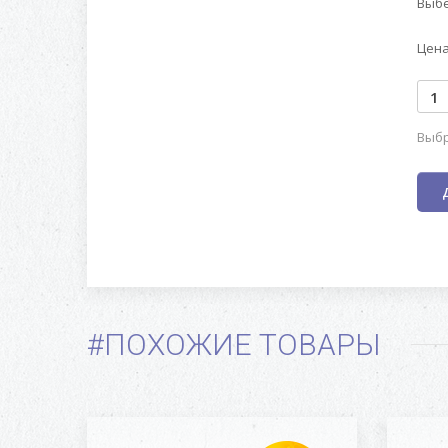
Выбе
Цена
Выбр
#ПОХОЖИЕ ТОВАРЫ