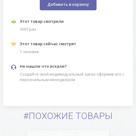
Добавить в корзину
Этот товар смотрели
3097 раз
Этот товар сейчас смотрят
1 человек
Не нашли что искали?
Создайте свой индивидуальный заказ оформив его с
персональным менеджером
#ПОХОЖИЕ ТОВАРЫ