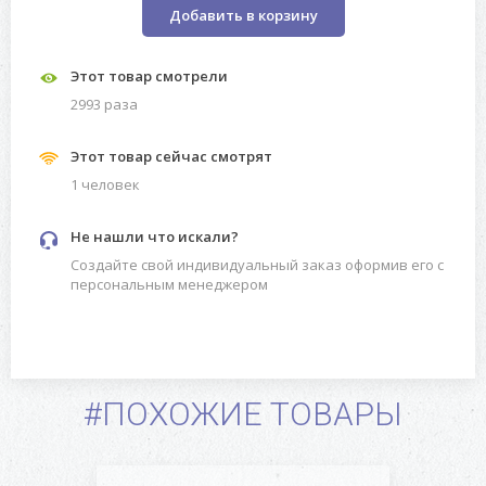
Добавить в корзину
Этот товар смотрели
2993 разa
Этот товар сейчас смотрят
1 человек
Не нашли что искали?
Создайте свой индивидуальный заказ оформив его с
персональным менеджером
#ПОХОЖИЕ ТОВАРЫ