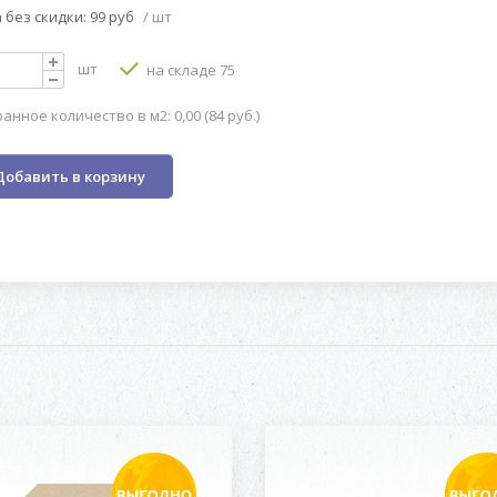
 без скидки: 99 руб
/ шт
шт
на складе 75
анное количество в м2: 0,00 (84 руб.)
Добавить в корзину