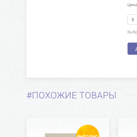
Цена
Выбр
#ПОХОЖИЕ ТОВАРЫ