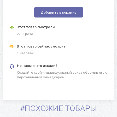
Добавить в корзину
Этот товар смотрели
2232 разa
Этот товар сейчас смотрят
1 человек
Не нашли что искали?
Создайте свой индивидуальный заказ оформив его с
персональным менеджером
#ПОХОЖИЕ ТОВАРЫ