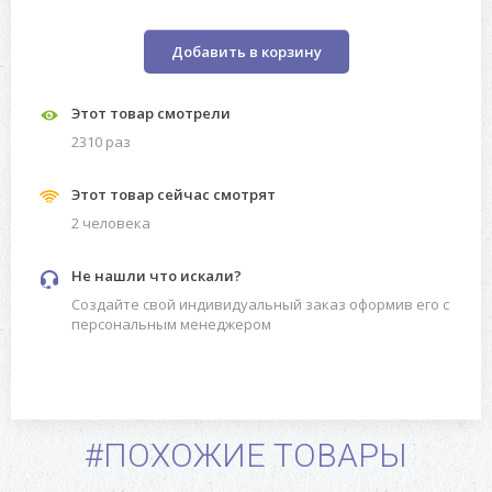
Добавить в корзину
Этот товар смотрели
2310 раз
Этот товар сейчас смотрят
2 человекa
Не нашли что искали?
Создайте свой индивидуальный заказ оформив его с
персональным менеджером
#ПОХОЖИЕ ТОВАРЫ