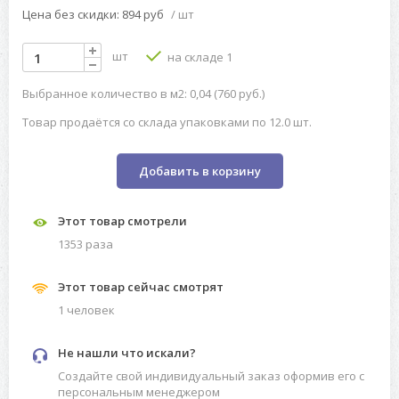
Цена без скидки: 894 руб
/ шт
шт
на складе 1
Выбранное количество в м2: 0,04 (760 руб.)
Товар продаётся со склада упаковками по 12.0 шт.
Добавить в корзину
Этот товар смотрели
1353 разa
Этот товар сейчас смотрят
1 человек
Не нашли что искали?
Создайте свой индивидуальный заказ оформив его с
персональным менеджером