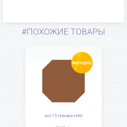
#ПОХОЖИЕ ТОВАРЫ
oct.15 Havana HAV