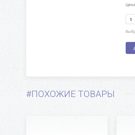
Цена
Выбр
#ПОХОЖИЕ ТОВАРЫ