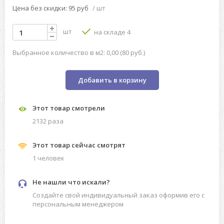
Цена без скидки: 95 руб
/ шт
шт
на складе 4
Выбранное количество в м2: 0,00 (80 руб.)
Добавить в корзину
Этот товар смотрели
2132 разa
Этот товар сейчас смотрят
1 человек
Не нашли что искали?
Создайте свой индивидуальный заказ оформив его с
персональным менеджером