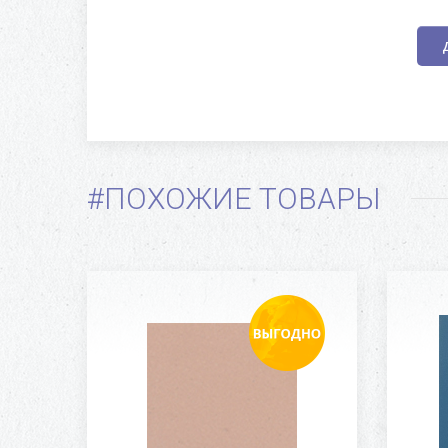
#ПОХОЖИЕ ТОВАРЫ