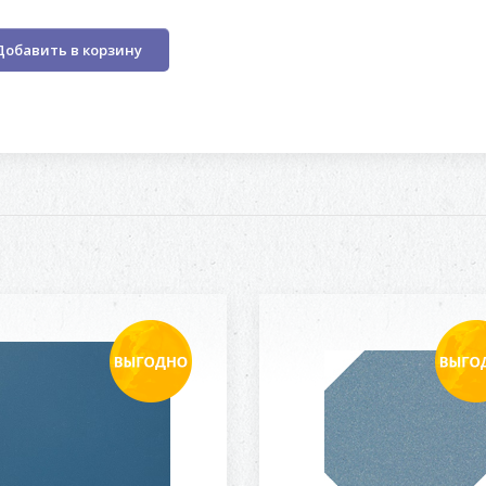
Добавить в корзину