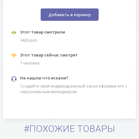
Добавить в корзину
Этот товар смотрели
3426 раз
Этот товар сейчас смотрят
1 человек
Не нашли что искали?
Создайте свой индивидуальный заказ оформив его с
персональным менеджером
#ПОХОЖИЕ ТОВАРЫ