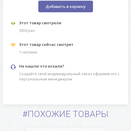
Добавить в корзину
Этот товар смотрели
3050 раз
Этот товар сейчас смотрят
1 человек
Не нашли что искали?
Создайте свой индивидуальный заказ оформив его с
персональным менеджером
#ПОХОЖИЕ ТОВАРЫ