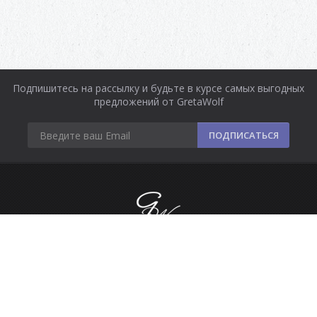
Подпишитесь на рассылку и будьте в курсе самых выгодных
предложений от GretaWolf
ПОДПИСАТЬСЯ
Информация
Оплата и доставка
Контакты