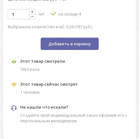
шт
на складе 4
Выбранное количество в м2: 0,04 (197 руб.)
Добавить в корзину
Этот товар смотрели
1653 разa
Этот товар сейчас смотрят
1 человек
Не нашли что искали?
Создайте свой индивидуальный заказ оформив его с
персональным менеджером