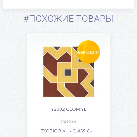
#ПОХОЖИЕ ТОВАРЫ
Y2002 GEOM YL
20x20 см
EXOTIC RIV...
-
CLASSIC - ...