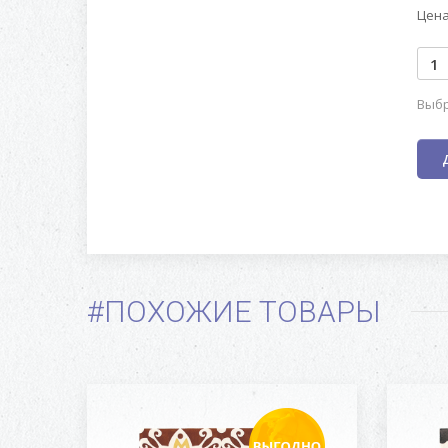
Цена
Выбр
#ПОХОЖИЕ ТОВАРЫ