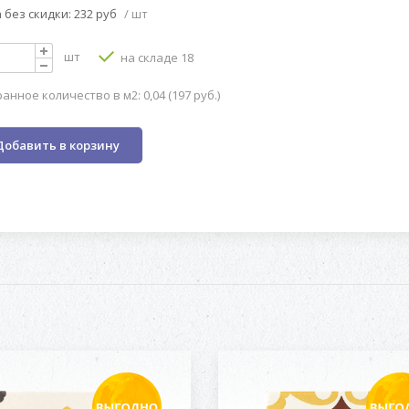
 без скидки: 232 руб
/ шт
шт
на складе 18
анное количество в м2: 0,04 (197 руб.)
Добавить в корзину