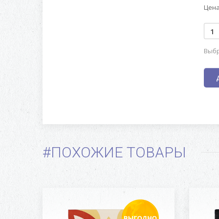
Цена
Выбр
#ПОХОЖИЕ ТОВАРЫ