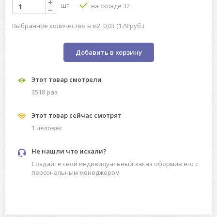
шт
на складе 32
Выбранное количество в м2: 0,03 (179 руб.)
Добавить в корзину
Этот товар смотрели
3518 раз
Этот товар сейчас смотрят
1 человек
Не нашли что искали?
Создайте свой индивидуальный заказ оформив его с
персональным менеджером