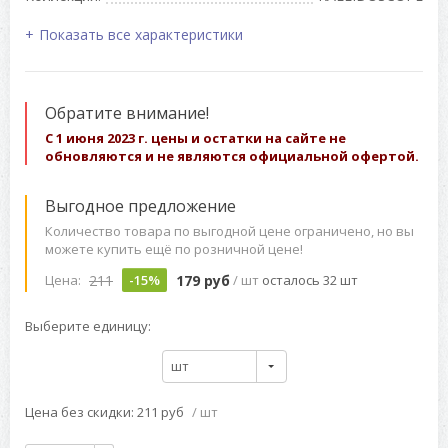
Показать все характеристики
Обратите внимание!
С 1 июня 2023 г. цены и остатки на сайте не
обновляются и не являются официальной офертой.
Выгодное предложение
Количество товара по выгодной цене ограничено, но вы
можете купить ещё по розничной цене!
211
179 руб
Цена:
-15%
/ шт
осталось 32 шт
Выберите единицу:
шт
Цена без скидки: 211 руб
/ шт