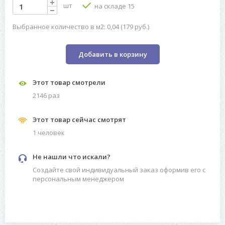
шт
на складе 15
Выбранное количество в м2: 0,04 (179 руб.)
Добавить в корзину
Этот товар смотрели
2146 раз
Этот товар сейчас смотрят
1 человек
Не нашли что искали?
Создайте свой индивидуальный заказ оформив его с
персональным менеджером