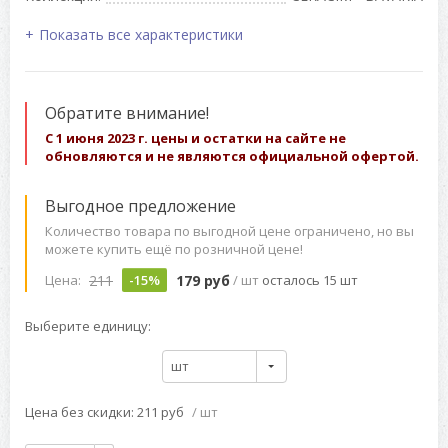
Показать все характеристики
Обратите внимание!
С 1 июня 2023 г. цены и остатки на сайте не
обновляются и не являются официальной офертой.
Выгодное предложение
Количество товара по выгодной цене ограничено, но вы
можете купить ещё по розничной цене!
211
179 руб
Цена:
-15%
/ шт
осталось 15 шт
Выберите единицу:
шт
Цена без скидки: 211 руб
/ шт