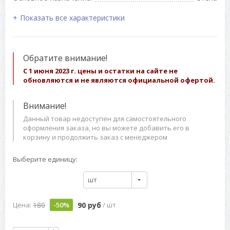
Показать все характеристики
Обратите внимание!
С 1 июня 2023 г. цены и остатки на сайте не
обновляются и не являются официальной офертой.
Внимание!
Данный товар недоступен для самостоятельного
оформления заказа, но вы можете добавить его в
корзину и продолжить заказ с менеджером
Выберите единицу:
шт
180
90 руб
Цена:
-50%
/ шт