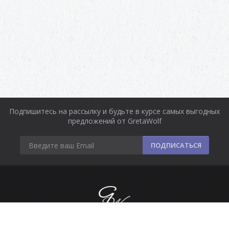
Подпишитесь на рассылку и будьте в курсе самых выгодных
предложений от GretaWolf
ПОДПИСАТЬСЯ
Информация