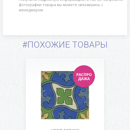
фотографии товара вы можете связавшись с
менеджером
#ПОХОЖИЕ ТОВАРЫ