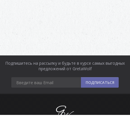
Подпишитесь на рассылку и будьте в курсе самых выгодных
предложений от GretaWolf
ПОДПИСАТЬСЯ
Информация