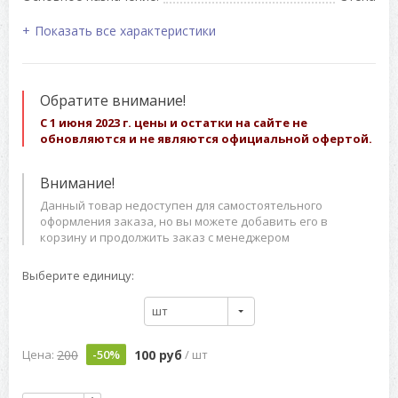
Показать все характеристики
Обратите внимание!
С 1 июня 2023 г. цены и остатки на сайте не
обновляются и не являются официальной офертой.
Внимание!
Данный товар недоступен для самостоятельного
оформления заказа, но вы можете добавить его в
корзину и продолжить заказ с менеджером
Выберите единицу:
шт
200
100 руб
Цена:
-50%
/ шт