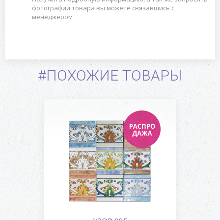
фотографии товара вы можете связавшись с
менеджером
#ПОХОЖИЕ ТОВАРЫ