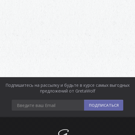
Подпишитесь на рассылку и будьте в курсе самых выгодных
предложений от GretaWolf
ПОДПИСАТЬСЯ