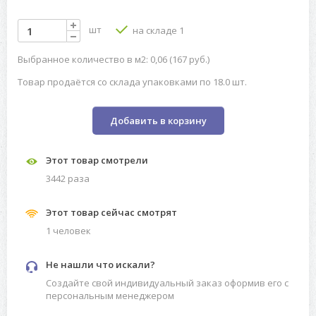
шт
на складе 1
Выбранное количество в м2: 0,06 (167 руб.)
Товар продаётся со склада упаковками по 18.0 шт.
Добавить в корзину
Этот товар смотрели
3442 разa
Этот товар сейчас смотрят
1 человек
Не нашли что искали?
Создайте свой индивидуальный заказ оформив его с
персональным менеджером