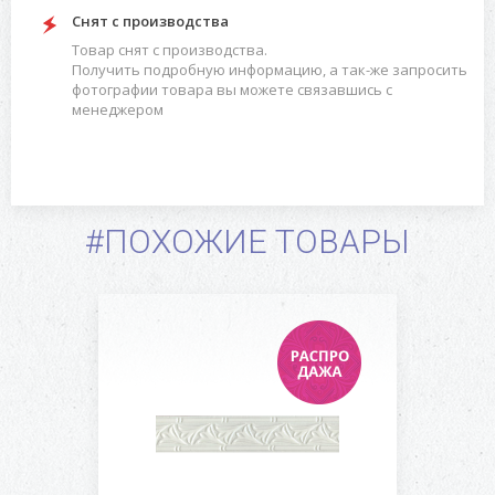
Снят с производства
Товар снят с производства.
Получить подробную информацию, а так-же запросить
фотографии товара вы можете связавшись с
менеджером
#ПОХОЖИЕ ТОВАРЫ