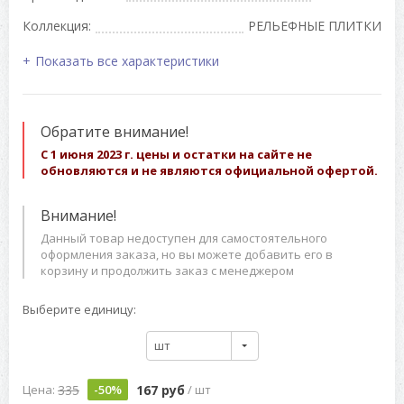
Коллекция:
РЕЛЬЕФНЫЕ ПЛИТКИ
Показать все характеристики
Обратите внимание!
С 1 июня 2023 г. цены и остатки на сайте не
обновляются и не являются официальной офертой.
Внимание!
Данный товар недоступен для самостоятельного
оформления заказа, но вы можете добавить его в
корзину и продолжить заказ с менеджером
Выберите единицу:
шт
335
167 руб
Цена:
-50%
/ шт