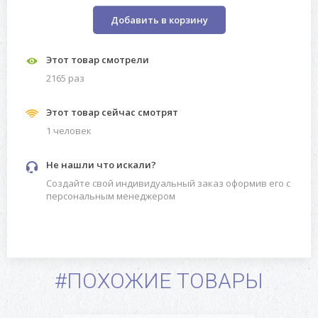
Добавить в корзину
Этот товар смотрели
2165 раз
Этот товар сейчас смотрят
1 человек
Не нашли что искали?
Создайте свой индивидуальный заказ оформив его с
персональным менеджером
#ПОХОЖИЕ ТОВАРЫ