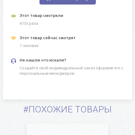
Этот товар смотрели
6133 разa
Этот товар сейчас смотрят
1 человек
Не нашли что искали?
Создайте свой индивидуальный заказ оформив его с
персональным менеджером
#ПОХОЖИЕ ТОВАРЫ