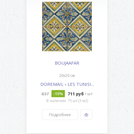
BOUJAAFAR
20x20 см
DOREMAIL
-
LES TUNISI...
837
711 руб
-15%
/ шт
В наличии: 75 шт (3 м2)
Подробнее