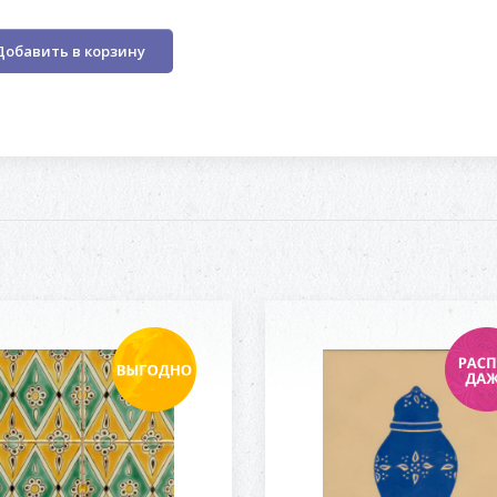
Добавить в корзину