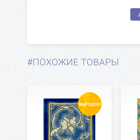
#ПОХОЖИЕ ТОВАРЫ