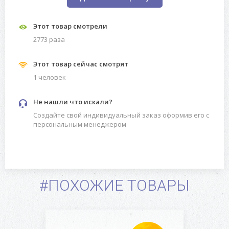
Этот товар смотрели
2773 разa
Этот товар сейчас смотрят
1 человек
Не нашли что искали?
Создайте свой индивидуальный заказ оформив его с
персональным менеджером
#ПОХОЖИЕ ТОВАРЫ