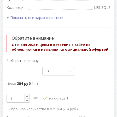
Коллекция:
LES SOLS
Показать все характеристики
Обратите внимание!
С 1 июня 2023 г. цены и остатки на сайте не
обновляются и не являются официальной офертой.
Выберите единицу:
шт
204 руб
Цена:
/ шт
шт
на складе 1
Выбранное количество в м2: 0,04 (204 руб.)