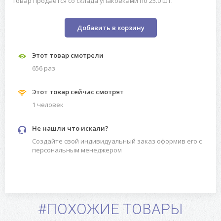
Товар продаётся со склада упаковками по 25.0 шт.
Добавить в корзину
Этот товар смотрели
656 раз
Этот товар сейчас смотрят
1 человек
Не нашли что искали?
Создайте свой индивидуальный заказ оформив его с
персональным менеджером
#ПОХОЖИЕ ТОВАРЫ