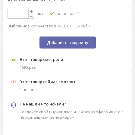
шт
на складе 11
Выбранное количество в м2: 0,01 (335 руб.)
Добавить в корзину
Этот товар смотрели
1695 раз
Этот товар сейчас смотрят
1 человек
Не нашли что искали?
Создайте свой индивидуальный заказ оформив его с
персональным менеджером