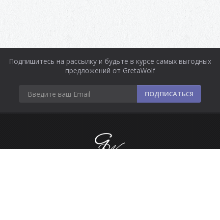
Подпишитесь на рассылку и будьте в курсе самых выгодных
предложений от GretaWolf
ПОДПИСАТЬСЯ
Информация
Оплата и доставка
Контакты