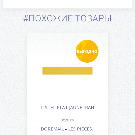
#ПОХОЖИЕ ТОВАРЫ
LISTEL PLAT JAUNE IRAN
3x20 см
DOREMAIL
-
LES PIECES...