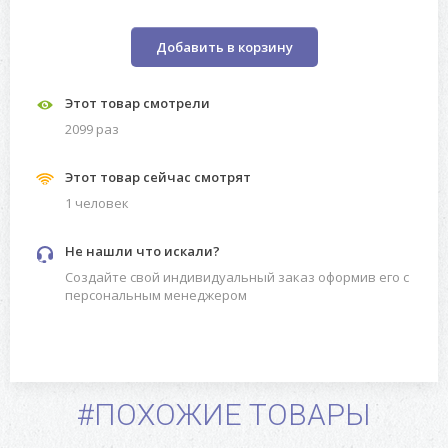
Добавить в корзину
Этот товар смотрели
2099 раз
Этот товар сейчас смотрят
1 человек
Не нашли что искали?
Создайте свой индивидуальный заказ оформив его с
персональным менеджером
#ПОХОЖИЕ ТОВАРЫ