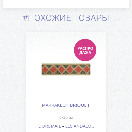
#ПОХОЖИЕ ТОВАРЫ
MARRAKECH BRIQUE F
5x20 см
DOREMAIL
-
LES ANDALO...