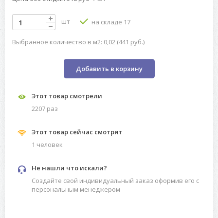
шт
на складе 17
Выбранное количество в м2: 0,02 (441 руб.)
Добавить в корзину
Этот товар смотрели
2207 раз
Этот товар сейчас смотрят
1 человек
Не нашли что искали?
Создайте свой индивидуальный заказ оформив его с
персональным менеджером