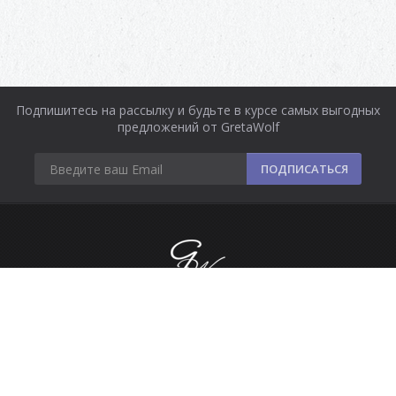
Подпишитесь на рассылку и будьте в курсе самых выгодных
предложений от GretaWolf
ПОДПИСАТЬСЯ
Информация
Оплата и доставка
Контакты