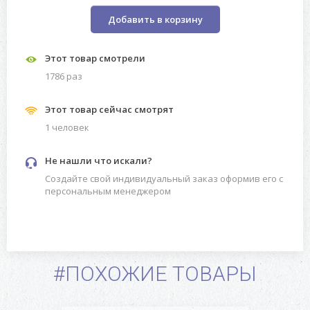
Добавить в корзину
Этот товар смотрели
1786 раз
Этот товар сейчас смотрят
1 человек
Не нашли что искали?
Создайте свой индивидуальный заказ оформив его с
персональным менеджером
#ПОХОЖИЕ ТОВАРЫ