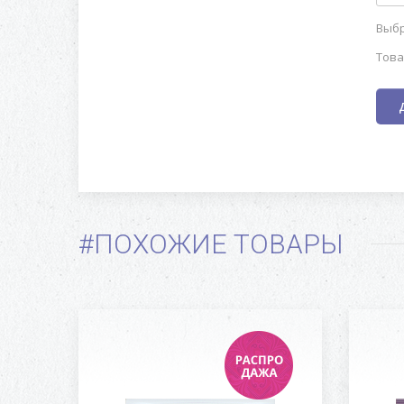
Выбр
Това
#ПОХОЖИЕ ТОВАРЫ