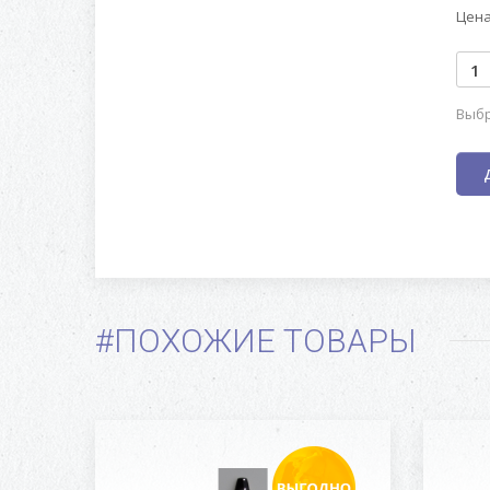
Цена
Выбр
#ПОХОЖИЕ ТОВАРЫ