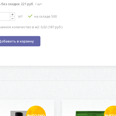
 без скидки: 221 руб
/ шт
шт
на складе 500
анное количество в м2: 0,02 (187 руб.)
Добавить в корзину