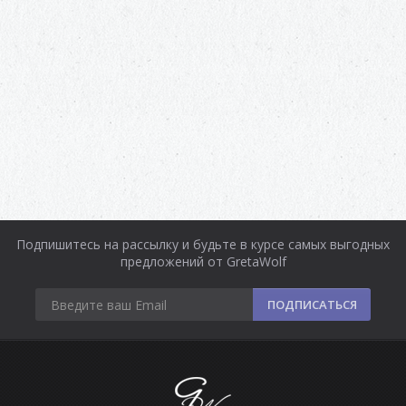
Подпишитесь на рассылку и будьте в курсе самых выгодных
предложений от GretaWolf
ПОДПИСАТЬСЯ