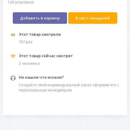
1,00 упаковка)
Добавить в корзину
В лист ожиданий
Этот товар смотрели
707 раз
Этот товар сейчас смотрят
2 человекa
Не нашли что искали?
Создайте свой индивидуальный заказ оформив его с
персональным менеджером