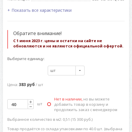
Показать все характеристики
Обратите внимание!
С 1 июня 2023 г. цены и остатки на сайте не
обновляются и не являются официальной офертой.
Выберите единицу:
шт
383 руб
Цена:
/ шт
Нет в наличии,
но вы можете
шт
добавить товар в корзину и
продолжить заказ с менеджером
Выбранное количество в м2: 0,51 (15 300 руб.)
Товар продаётся со склада упаковками по 40.0 шт. (выбрана