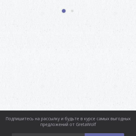
1
2
Подпишитесь на рассылку и будьте в курсе самых выгодных
предложений от GretaWolf