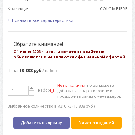
Коллекция:
COLOMBIERE
Показать все характеристики
Обратите внимание!
С 1 июня 2023 г. цены и остатки на сайте не
обновляются и не являются официальной офертой.
13 838 руб
Цена:
/ набор
Нет в наличии,
но вы можете
набор
добавить товар в корзину и
продолжить заказ с менеджером
Выбранное количество в м2: 0,73 (13 838 руб.)
Добавить в корзину
В лист ожиданий