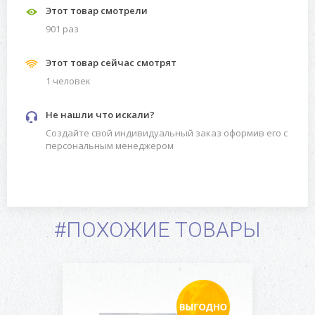
Этот товар смотрели
901 раз
Этот товар сейчас смотрят
1 человек
Не нашли что искали?
Создайте свой индивидуальный заказ оформив его с
персональным менеджером
#ПОХОЖИЕ ТОВАРЫ