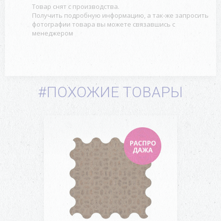
Товар снят с производства.
Получить подробную информацию, а так-же запросить
фотографии товара вы можете связавшись с
менеджером
#ПОХОЖИЕ ТОВАРЫ