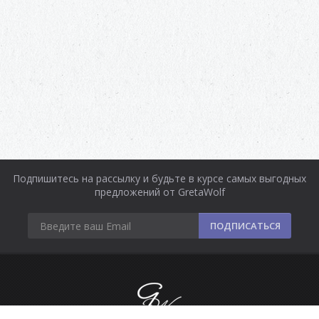
Подпишитесь на рассылку и будьте в курсе самых выгодных
предложений от GretaWolf
ПОДПИСАТЬСЯ