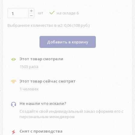
шт
на складе 6
Выбранное количество в м2: 0,06 (108 руб.)
Добавить в корзину
Этот товар смотрели
1503 разa
Этот товар сейчас смотрят
1 человек
Не нашли что искали?
Создайте свой индивидуальный заказ оформив его с
персональным менеджером
Снят с производства