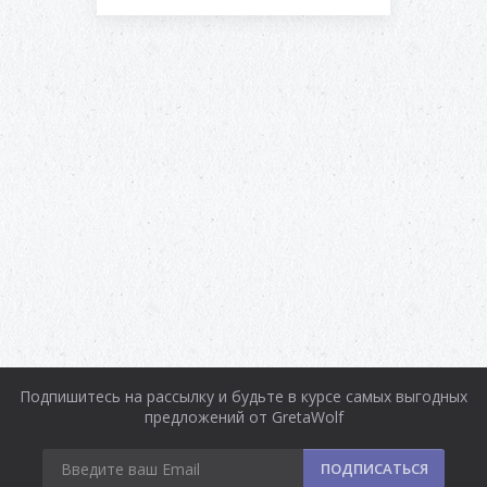
Подпишитесь на рассылку и будьте в курсе самых выгодных
предложений от GretaWolf
ПОДПИСАТЬСЯ