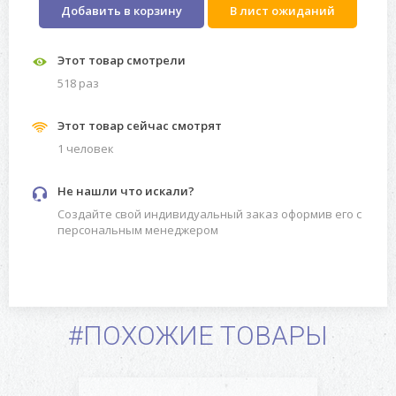
Добавить в корзину
В лист ожиданий
Этот товар смотрели
518 раз
Этот товар сейчас смотрят
1 человек
Не нашли что искали?
Создайте свой индивидуальный заказ оформив его с
персональным менеджером
#ПОХОЖИЕ ТОВАРЫ