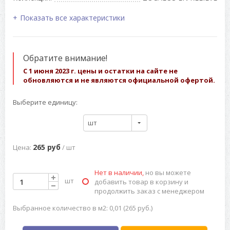
Показать все характеристики
Обратите внимание!
С 1 июня 2023 г. цены и остатки на сайте не
обновляются и не являются официальной офертой.
Выберите единицу:
шт
265 руб
Цена:
/ шт
Нет в наличии,
но вы можете
шт
добавить товар в корзину и
продолжить заказ с менеджером
Выбранное количество в м2: 0,01 (265 руб.)