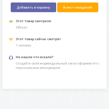
Добавить в корзину
В лист ожиданий
Этот товар смотрели
589 раз
Этот товар сейчас смотрят
1 человек
Не нашли что искали?
Создайте свой индивидуальный заказ оформив его с
персональным менеджером