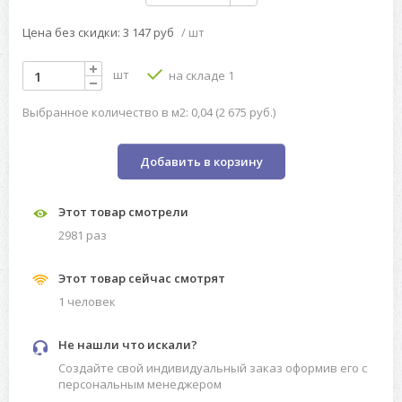
Цена без скидки: 3 147 руб
/ шт
шт
на складе 1
Выбранное количество в м2: 0,04 (2 675 руб.)
Добавить в корзину
Этот товар смотрели
2981 раз
Этот товар сейчас смотрят
1 человек
Не нашли что искали?
Создайте свой индивидуальный заказ оформив его с
персональным менеджером