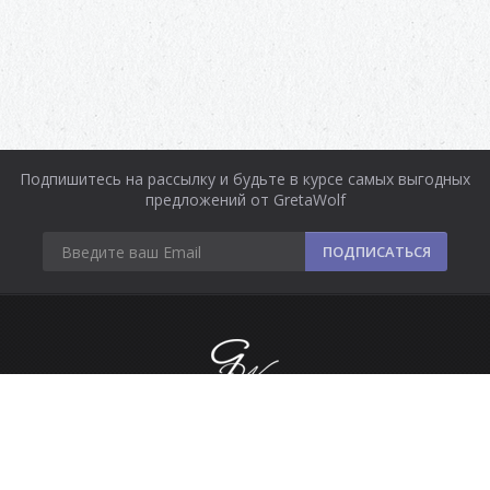
Подпишитесь на рассылку и будьте в курсе самых выгодных
предложений от GretaWolf
ПОДПИСАТЬСЯ
Информация
Оплата и доставка
Контакты