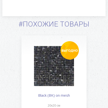
#ПОХОЖИЕ ТОВАРЫ
Black (BK) on mesh
20x20 см