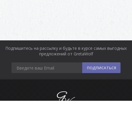
Подпишитесь на рассылку и будьте в курсе самых выгодных
предложений от GretaWolf
ПОДПИСАТЬСЯ
Информация
Оплата и доставка
Контакты