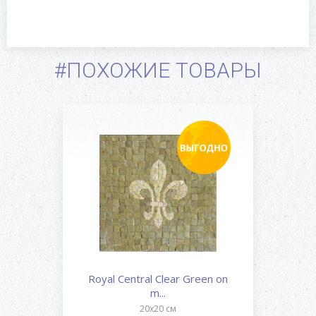
#ПОХОЖИЕ ТОВАРЫ
Royal Central Clear Green on
m...
20x20 см