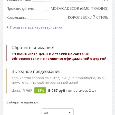
Производитель:
MOSAICADECOR (GMC. TRADING)
Коллекция:
КОРОЛЕВСКИЙ СТИЛЬ
Показать все характеристики
Обратите внимание!
С 1 июня 2023 г. цены и остатки на сайте не
обновляются и не являются официальной офертой.
Выгодное предложение
Количество товара по выгодной цене ограничено, но вы
можете купить ещё по розничной цене!
5 962
5 067 руб
Цена:
-15%
/ шт
осталось 2 шт
Выберите единицу:
шт