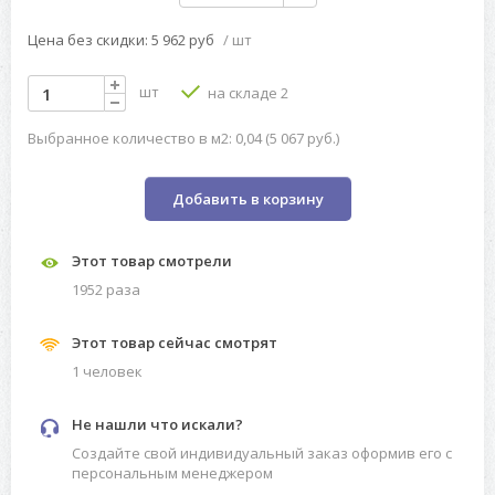
Цена без скидки: 5 962 руб
/ шт
шт
на складе 2
Выбранное количество в м2: 0,04 (5 067 руб.)
Добавить в корзину
Этот товар смотрели
1952 разa
Этот товар сейчас смотрят
1 человек
Не нашли что искали?
Создайте свой индивидуальный заказ оформив его с
персональным менеджером